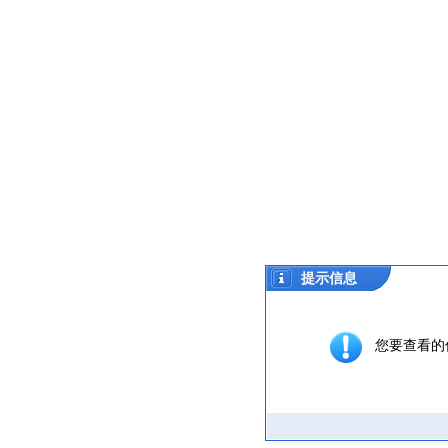
提示信息
您要查看的