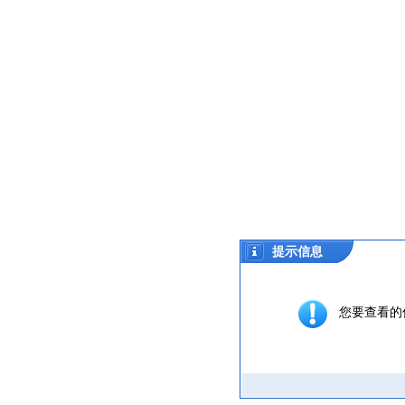
提示信息
您要查看的