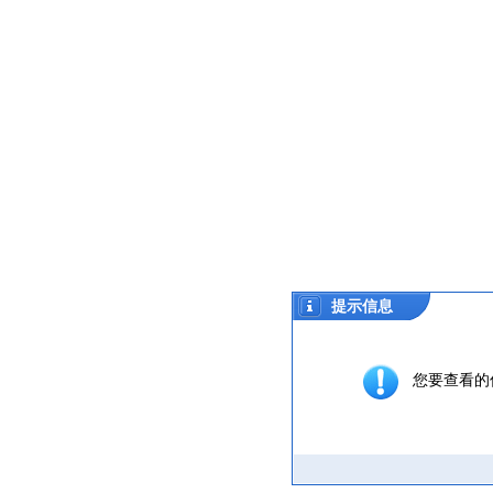
提示信息
您要查看的